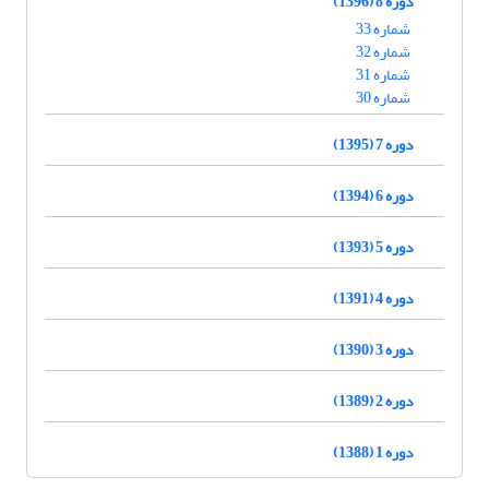
دوره 8 (1396)
شماره 33
شماره 32
شماره 31
شماره 30
دوره 7 (1395)
دوره 6 (1394)
دوره 5 (1393)
دوره 4 (1391)
دوره 3 (1390)
دوره 2 (1389)
دوره 1 (1388)