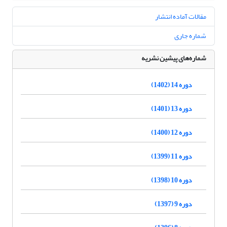
مقالات آماده انتشار
شماره جاری
شماره‌های پیشین نشریه
دوره 14 (1402)
دوره 13 (1401)
دوره 12 (1400)
دوره 11 (1399)
دوره 10 (1398)
دوره 9 (1397)