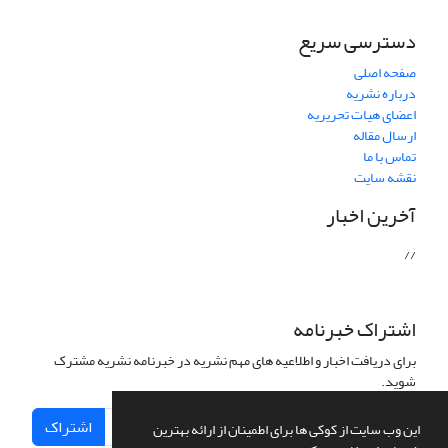
دسترسی سریع
صفحه اصلی
درباره نشریه
اعضای هیات تحریریه
ارسال مقاله
تماس با ما
نقشه سایت
آخرین اخبار
//
اشتراک خبرنامه
برای دریافت اخبار و اطلاعیه های مهم نشریه در خبرنامه نشریه مشترک
شوید.
اشتراک
این وب سایت از کوکی ها برای اطمینان از ارائه بهترین