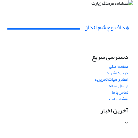
اهداف و چشم انداز
دسترسی سریع
صفحه اصلی
درباره نشریه
اعضای هیات تحریریه
ارسال مقاله
تماس با ما
نقشه سایت
آخرین اخبار
//