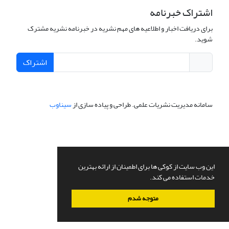
اشتراک خبرنامه
برای دریافت اخبار و اطلاعیه های مهم نشریه در خبرنامه نشریه مشترک
شوید.
اشتراک
سامانه مدیریت نشریات علمی.
طراحی و پیاده سازی از
سیناوب
این وب سایت از کوکی ها برای اطمینان از ارائه بهترین
خدمات استفاده می کند.
متوجه شدم