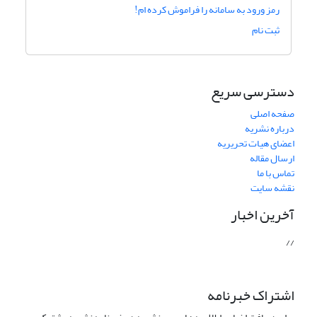
رمز ورود به سامانه را فراموش کرده ام!
ثبت نام
دسترسی سریع
صفحه اصلی
درباره نشریه
اعضای هیات تحریریه
ارسال مقاله
تماس با ما
نقشه سایت
آخرین اخبار
//
اشتراک خبرنامه