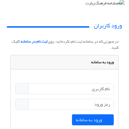
ورود کاربران
در صورتی که در سامانه ثبت نام نکرده اید، روی
ثبت نام در سامانه
کلیک
کنید.
ورود به سامانه
ورود به سامانه