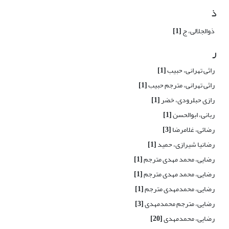
ذ
ذوالجلالی، ج
[1]
ر
راثی تهرانی، حبیب
[1]
راثی تهرانی، مترجم حبیب
[1]
رازی حبلرودی، خضر
[1]
ربانی، ابوالحسن
[1]
رضائی، غلامرضا
[3]
رضانیا شیرازی، حمید
[1]
رضایى‏، محمد مهدى مترجم
[1]
رضایى‏، محمد مهدى مترجم
[1]
رضایى‏، محمدمهدى مترجم
[1]
رضایی، مترجم محمدمهدی
[3]
رضایی، محمدمهدی
[20]