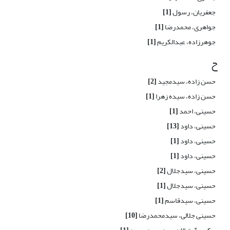
جعفریان، رسول
[1]
جواهری، محمدرضا
[1]
جوهرزاده، عبدالکریم
[1]
ح
حسن زاده، سیدمجید
[2]
حسن زاده، سیده زهرا
[1]
حسینی، احمد
[1]
حسینی، داود
[13]
حسینی، داود
[1]
حسینی، داود
[1]
حسینی، سیدجلال
[2]
حسینی، سیدجلال
[1]
حسینی، سیدقاسم
[1]
حسینی جلالی، سیدمحمدرضا
[10]