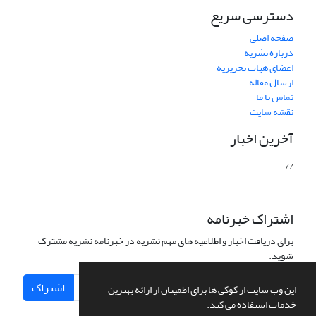
دسترسی سریع
صفحه اصلی
درباره نشریه
اعضای هیات تحریریه
ارسال مقاله
تماس با ما
نقشه سایت
آخرین اخبار
//
اشتراک خبرنامه
برای دریافت اخبار و اطلاعیه های مهم نشریه در خبرنامه نشریه مشترک
شوید.
اشتراک
این وب سایت از کوکی ها برای اطمینان از ارائه بهترین
خدمات استفاده می کند.