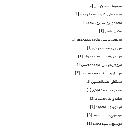
محفوظ، حسین علی
[2]
محمدعلی، شهید عبدالرحیم
[1]
محمدی ری شهری، محمد
[1]
مدنی، ناصر
[1]
مرتضی عاملی، علامه سیدجعفر
[1]
مروجی، محمدمهدی
[1]
مروجی طبسی، محمدجواد
[1]
مروجی طبسی، محمدمحسن
[1]
مرویان حسینی، سیدمحمود
[2]
مسقطی، عبدالحسین
[1]
مشیری، محمدهادی
[1]
مطهری نیا، محمود
[3]
مهدی پور، محمود
[7]
موسوی، سیدمحمد
[8]
موسوی، سیدمحمد
[1]