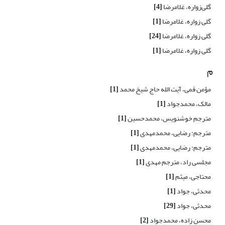
گلی‌زواره، غلامرضا
[4]
گلی زواره، غلامرضا
[1]
گلی زواره، غلامرضا
[24]
گلی زواره، غلامرضا
[1]
م
مؤمن قمی، آیت الله حاج شیخ محمد
[1]
مالک، محمدجواد
[1]
مترجم خوشنویس، محمدحسین
[1]
مترجم: رضایی، محمدمهدی
[1]
مترجم: رضایی، محمدمهدی
[1]
مجلسی راد، مترجم مهدی
[1]
محتاجی، میثم
[1]
محدثی، جواد
[1]
محدثی، جواد
[29]
محسن زاده، محمدجواد
[2]