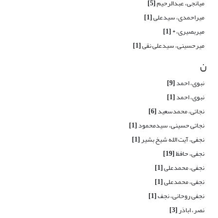
میانجی، عبدالرحیم
[5]
میراحمدی، سیدعلی
[1]
میربصیری، *
[1]
میرحسینی، سیدعلی نقی
[1]
ن
نبوی، احمد
[9]
نبوی، احمد
[1]
نجاتی، محمدسعید
[6]
نجاتی حسینی، سیدمحمود
[1]
نجفی، آیت الله شیخ بشیر
[1]
نجفی، حافظ
[19]
نجفی، محمدعلی
[1]
نجفی، محمدعلی
[1]
نجفی روحانی، نجف
[1]
نصر، اباذر
[3]