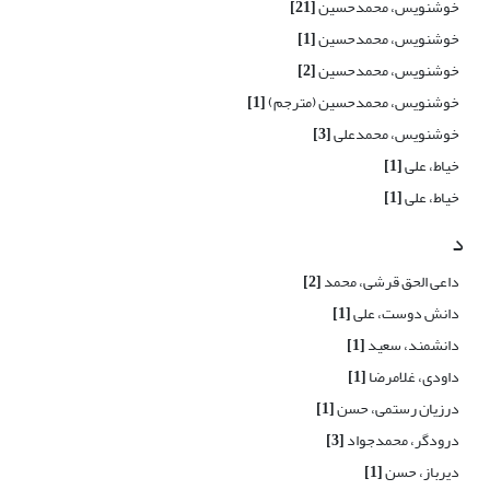
خوشنویس، محمدحسین
[21]
خوشنویس، محمدحسین
[1]
خوشنویس، محمدحسین
[2]
خوشنویس، محمدحسین (مترجم)
[1]
خوشنویس، محمدعلی
[3]
خیاط، علی
[1]
خیاط، علی
[1]
د
داعی الحق قرشی، محمد
[2]
دانش دوست، علی
[1]
دانشمند، سعید
[1]
داودی، غلامرضا
[1]
درزیان رستمی، حسن
[1]
درودگر، محمدجواد
[3]
دیرباز، حسن
[1]