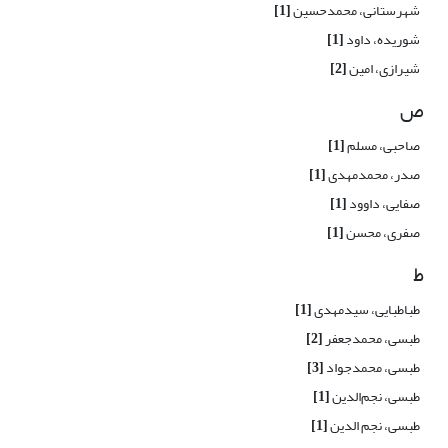
شهرستانی، محمدحسین
[1]
شوریده، داود
[1]
شیرازی، امین
[2]
ص
صاحبی، مسلم
[1]
صدر، محمدمهدی
[1]
صفایی، داوود
[1]
صفری، محسن
[1]
ط
طباطبایی، سیدمهدی
[1]
طبسی، محمدجعفر
[2]
طبسی، محمدجواد
[3]
طبسی، نجم‌الدین
[1]
طبسی، نجم الدین
[1]