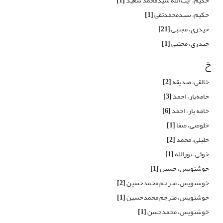
حکیم، آیت الله سیدمحمد سعید
[1]
حکیم، سیدمحمدتقی
[1]
حیدری، مجتبی
[21]
حیدری، مجتبی
[1]
خ
خالقی، صدیقه
[2]
خامه‌یار، احمد
[3]
خامه یار، احمد
[6]
خلوصی، صفا
[1]
خلیلی، محمد
[2]
خوئی، نورالله
[1]
خوشنویس، حسین
[1]
خوشنویس، مترجم محمدحسین
[2]
خوشنویس، مترجم محمدحسین
[1]
خوشنویس، محمدحسن
[1]