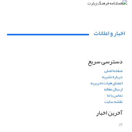
اخبار و اعلانات
دسترسی سریع
صفحه اصلی
درباره نشریه
اعضای هیات تحریریه
ارسال مقاله
تماس با ما
نقشه سایت
آخرین اخبار
//