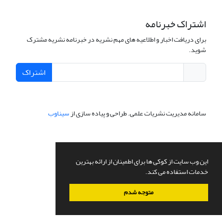
اشتراک خبرنامه
برای دریافت اخبار و اطلاعیه های مهم نشریه در خبرنامه نشریه مشترک
شوید.
اشتراک
سامانه مدیریت نشریات علمی.
طراحی و پیاده سازی از
سیناوب
این وب سایت از کوکی ها برای اطمینان از ارائه بهترین
خدمات استفاده می کند.
متوجه شدم