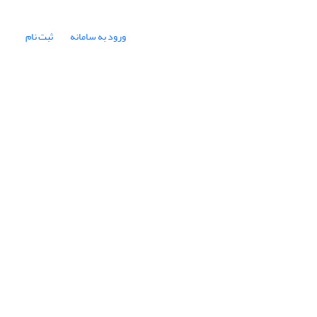
ورود به سامانه
ثبت نام