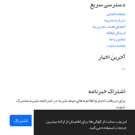
دسترسی سریع
صفحه اصلی
درباره نشریه
اعضای هیات تحریریه
ارسال مقاله
تماس با ما
نقشه سایت
آخرین اخبار
//
اشتراک خبرنامه
برای دریافت اخبار و اطلاعیه های مهم نشریه در خبرنامه نشریه مشترک
شوید.
اشتراک
این وب سایت از کوکی ها برای اطمینان از ارائه بهترین
خدمات استفاده می کند.