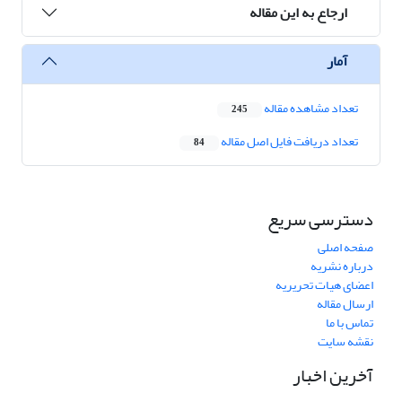
ارجاع به این مقاله
آمار
تعداد مشاهده مقاله
245
تعداد دریافت فایل اصل مقاله
84
دسترسی سریع
صفحه اصلی
درباره نشریه
اعضای هیات تحریریه
ارسال مقاله
تماس با ما
نقشه سایت
آخرین اخبار